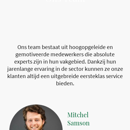
Ons team bestaat uit hoogopgeleide en
gemotiveerde medewerkers die absolute
experts zijn in hun vakgebied. Dankzij hun
jarenlange ervaring in de sector kunnen ze onze
klanten altijd een uitgebreide eersteklas service
bieden.
Mitchel
Samson