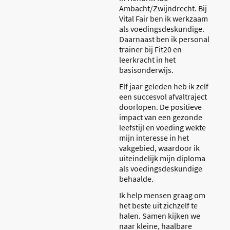
Ambacht/Zwijndrecht. Bij
Vital Fair ben ik werkzaam
als voedingsdeskundige.
Daarnaast ben ik personal
trainer bij Fit20 en
leerkracht in het
basisonderwijs.
Elf jaar geleden heb ik zelf
een succesvol afvaltraject
doorlopen. De positieve
impact van een gezonde
leefstijl en voeding wekte
mijn interesse in het
vakgebied, waardoor ik
uiteindelijk mijn diploma
als voedingsdeskundige
behaalde.
Ik help mensen graag om
het beste uit zichzelf te
halen. Samen kijken we
naar kleine, haalbare